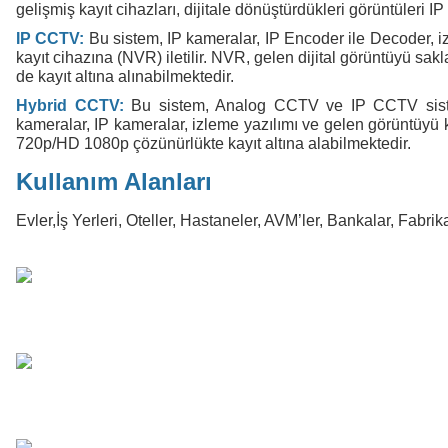
gelişmiş kayıt cihazları, dijitale dönüştürdükleri görüntüleri
IP CCTV:
Bu sistem, IP kameralar, IP Encoder ile Decoder, i
kayıt cihazına (NVR) iletilir. NVR, gelen dijital görüntüyü s
de kayıt altına alınabilmektedir.
Hybrid CCTV:
Bu sistem, Analog CCTV ve IP CCTV sistemi
kameralar, IP kameralar, izleme yazılımı ve gelen görüntüy
720p/HD 1080p çözünürlükte kayıt altına alabilmektedir.
Kullanım Alanları
Evler,İş Yerleri, Oteller, Hastaneler, AVM’ler, Bankalar, Fabrik