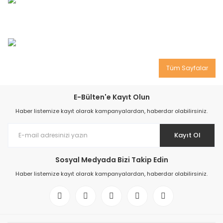
Tüm Sayfalar
E-Bülten'e Kayıt Olun
Haber listemize kayıt olarak kampanyalardan, haberdar olabilirsiniz.
Kayıt Ol
Sosyal Medyada Bizi Takip Edin
Haber listemize kayıt olarak kampanyalardan, haberdar olabilirsiniz.