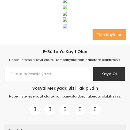
Tüm Sayfalar
E-Bülten'e Kayıt Olun
Haber listemize kayıt olarak kampanyalardan, haberdar olabilirsiniz.
Kayıt Ol
Sosyal Medyada Bizi Takip Edin
Haber listemize kayıt olarak kampanyalardan, haberdar olabilirsiniz.