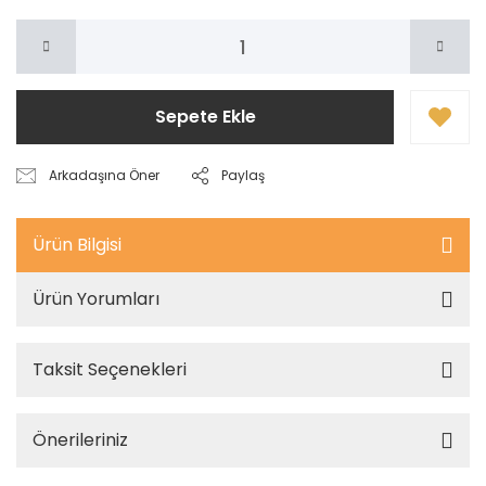
Sepete Ekle
Arkadaşına Öner
Paylaş
Ürün Bilgisi
Ürün Yorumları
Taksit Seçenekleri
Önerileriniz