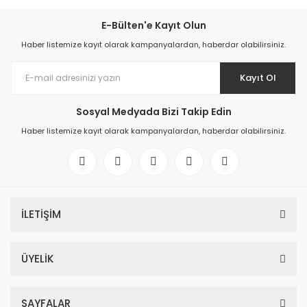
E-Bülten'e Kayıt Olun
Haber listemize kayıt olarak kampanyalardan, haberdar olabilirsiniz.
Kayıt Ol
Sosyal Medyada Bizi Takip Edin
Haber listemize kayıt olarak kampanyalardan, haberdar olabilirsiniz.
İLETİŞİM
ÜYELİK
SAYFALAR