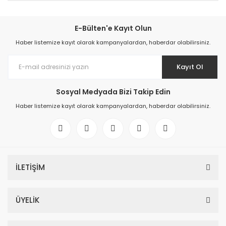
E-Bülten'e Kayıt Olun
Haber listemize kayıt olarak kampanyalardan, haberdar olabilirsiniz.
Kayıt Ol
Sosyal Medyada Bizi Takip Edin
Haber listemize kayıt olarak kampanyalardan, haberdar olabilirsiniz.
İLETİŞİM
ÜYELİK