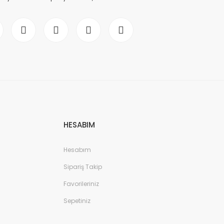
HESABIM
Hesabım
Sipariş Takip
Favorileriniz
Sepetiniz