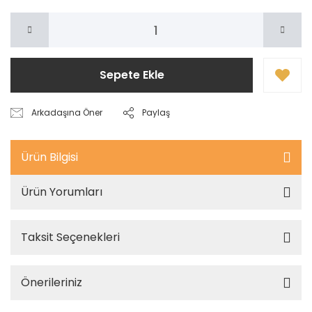
Sepete Ekle
Arkadaşına Öner
Paylaş
Ürün Bilgisi
Ürün Yorumları
Taksit Seçenekleri
Önerileriniz