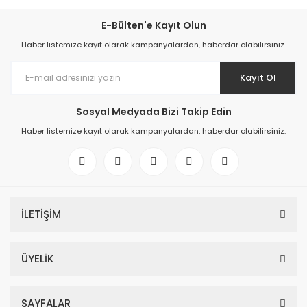
E-Bülten'e Kayıt Olun
Haber listemize kayıt olarak kampanyalardan, haberdar olabilirsiniz.
Kayıt Ol
Sosyal Medyada Bizi Takip Edin
Haber listemize kayıt olarak kampanyalardan, haberdar olabilirsiniz.
İLETİŞİM
ÜYELİK
SAYFALAR