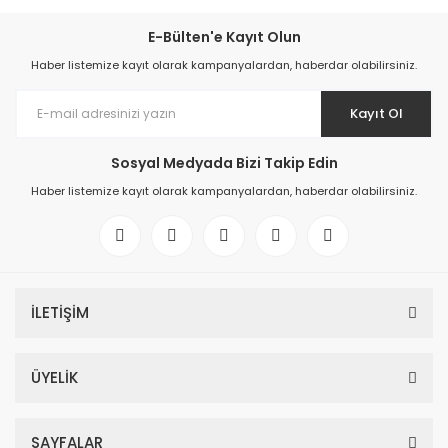
E-Bülten'e Kayıt Olun
Haber listemize kayıt olarak kampanyalardan, haberdar olabilirsiniz.
Kayıt Ol
Sosyal Medyada Bizi Takip Edin
Haber listemize kayıt olarak kampanyalardan, haberdar olabilirsiniz.
İLETİŞİM
ÜYELİK
SAYFALAR