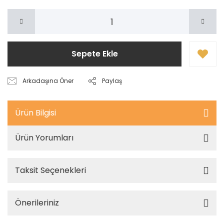
Sepete Ekle
Arkadaşına Öner
Paylaş
Ürün Bilgisi
Ürün Yorumları
Taksit Seçenekleri
Önerileriniz