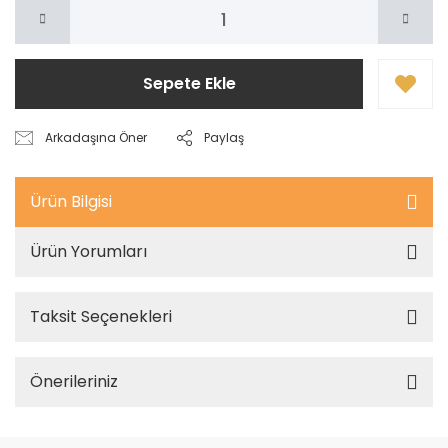
Sepete Ekle
Arkadaşına Öner
Paylaş
Ürün Bilgisi
Ürün Yorumları
Taksit Seçenekleri
Önerileriniz