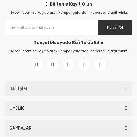
E-Bülten'e Kayıt Olun
Haber listemize kayıt olarak kampanyalardan, haberdar olabilirsiniz.
Kayıt Ol
Sosyal Medyada Bizi Takip Edin
Haber listemize kayıt olarak kampanyalardan, haberdar olabilirsiniz.
İLETİŞİM
ÜYELİK
SAYFALAR