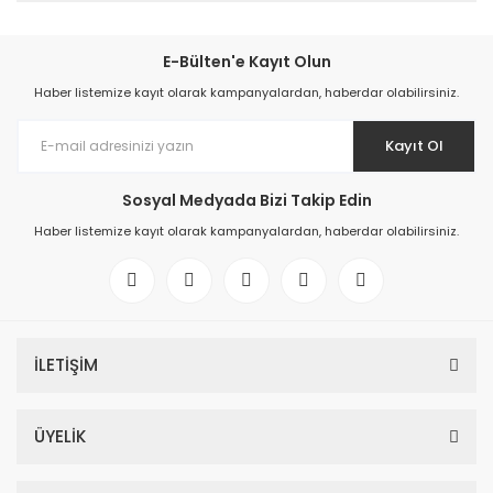
E-Bülten'e Kayıt Olun
Haber listemize kayıt olarak kampanyalardan, haberdar olabilirsiniz.
Kayıt Ol
Sosyal Medyada Bizi Takip Edin
Haber listemize kayıt olarak kampanyalardan, haberdar olabilirsiniz.
İLETİŞİM
ÜYELİK