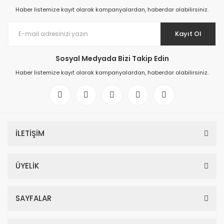
Haber listemize kayıt olarak kampanyalardan, haberdar olabilirsiniz.
Kayıt Ol
Sosyal Medyada Bizi Takip Edin
Haber listemize kayıt olarak kampanyalardan, haberdar olabilirsiniz.
İLETİŞİM
ÜYELİK
SAYFALAR