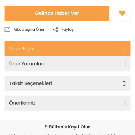
Gelince Haber Ver
Arkadaşına Öner
Paylaş
Ürün Bilgisi
Ürün Yorumları
Taksit Seçenekleri
Önerileriniz
E-Bülten'e Kayıt Olun