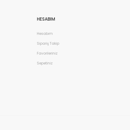
HESABIM
Hesabım
Sipariş Takip
Favorileriniz
Sepetiniz