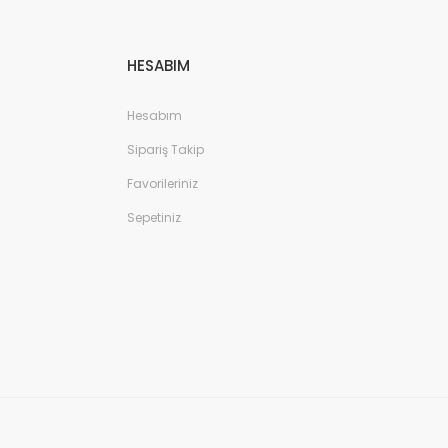
HESABIM
Hesabım
Sipariş Takip
Favorileriniz
Sepetiniz