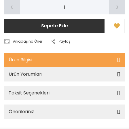
Sepete Ekle
Arkadaşına Öner
Paylaş
Ürün Bilgisi
Ürün Yorumları
Taksit Seçenekleri
Önerileriniz