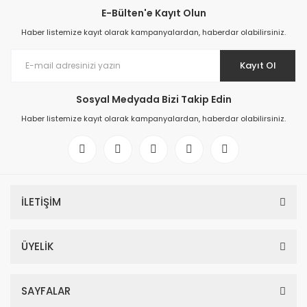
E-Bülten'e Kayıt Olun
Haber listemize kayıt olarak kampanyalardan, haberdar olabilirsiniz.
Kayıt Ol
Sosyal Medyada Bizi Takip Edin
Haber listemize kayıt olarak kampanyalardan, haberdar olabilirsiniz.
İLETİŞİM
ÜYELİK
SAYFALAR